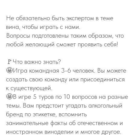
Не обязательно быть экспертом в теме
вина, чтобы играть с нами.
Вопросы подготовлены таким образом, что
любой желающий сможет проявить себя!
🚩Что важно знать?
🤩Игра командная 3-6 человек. Вы можете
создать свою команду или присоединиться
к существующей.
🤩В игре 5 туров по 10 вопросов на разные
темы. Вам предстоит угадать алкогольный
бренд по этикетке, вспомнить
занимательные факты об отечественном и
иностранном виноделии и многое другое.