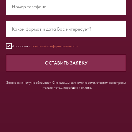
Я согласен с
политикой конфиденциальности
ОСТАВИТЬ ЗАЯВКУ
Заявка ни к чему не обязывает. Сначала мы свяжемся с вами, ответим на вопросы
и только потом перейдём к оплате.