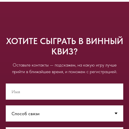
ХОТИТЕ СЫГРАТЬ В ВИННЫЙ
КВИЗ?
Оставьте контакты — подскажем, на какую игру лучше
прийти в ближайшее время, и поможем с регистрацией.